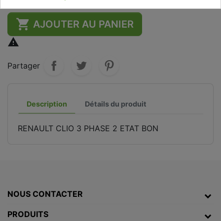

AJOUTER AU PANIER

Partager
Description
Détails du produit
RENAULT CLIO 3 PHASE 2 ETAT BON
NOUS CONTACTER
PRODUITS