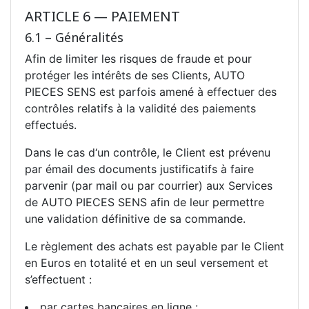
ARTICLE 6 — PAIEMENT
6.1 – Généralités
Afin de limiter les risques de fraude et pour
protéger les intérêts de ses Clients, AUTO
PIECES SENS est parfois amené à effectuer des
contrôles relatifs à la validité des paiements
effectués.
Dans le cas d‘un contrôle, le Client est prévenu
par émail des documents justificatifs à faire
parvenir (par mail ou par courrier) aux Services
de AUTO PIECES SENS afin de leur permettre
une validation définitive de sa commande.
Le règlement des achats est payable par le Client
en Euros en totalité et en un seul versement et
s’effectuent :
par cartes bancaires en ligne :