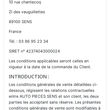
10 rue chantecoq
ZI des vauguillettes
89100 SENS
France
Tél. : 03 86 95 23 34
SIRET n° 42374043000024
Les conditions applicables seront celles en
vigueur à la date de la commande du Client.
INTRODUCTION :
Les conditions générales de vente détaillées ci-
dessous, régissent les relations contractuelles
entre AUTO PIECES SENS et son client, les deux
parties les acceptant sans réserve. Les présentes
conditions générales de vente sont modifiables à