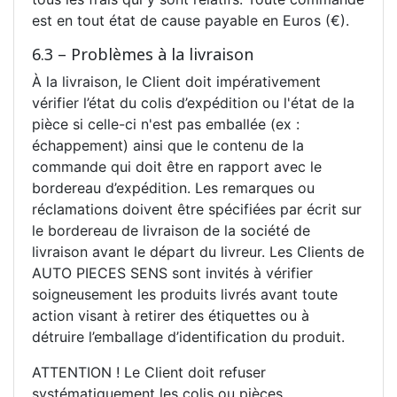
est en tout état de cause payable en Euros (€).
6.3 – Problèmes à la livraison
À la livraison, le Client doit impérativement
vérifier l’état du colis d’expédition ou l'état de la
pièce si celle-ci n'est pas emballée (ex :
échappement) ainsi que le contenu de la
commande qui doit être en rapport avec le
bordereau d’expédition. Les remarques ou
réclamations doivent être spécifiées par écrit sur
le bordereau de livraison de la société de
livraison avant le départ du livreur. Les Clients de
AUTO PIECES SENS sont invités à vérifier
soigneusement les produits livrés avant toute
action visant à retirer des étiquettes ou à
détruire l’emballage d’identification du produit.
ATTENTION ! Le Client doit refuser
systématiquement les colis ou pièces