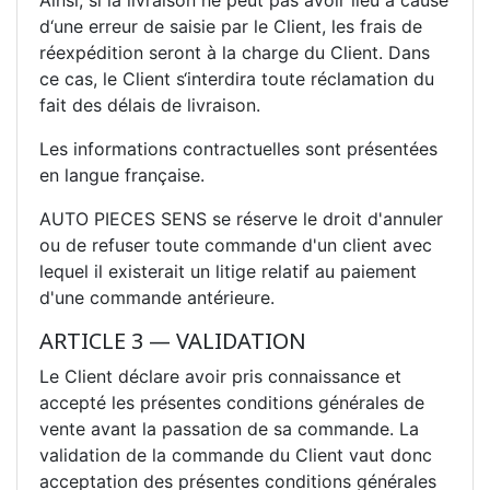
d‘une erreur de saisie par le Client, les frais de
réexpédition seront à la charge du Client. Dans
ce cas, le Client s‘interdira toute réclamation du
fait des délais de livraison.
Les informations contractuelles sont présentées
en langue française.
AUTO PIECES SENS se réserve le droit d'annuler
ou de refuser toute commande d'un client avec
lequel il existerait un litige relatif au paiement
d'une commande antérieure.
ARTICLE 3 — VALIDATION
Le Client déclare avoir pris connaissance et
accepté les présentes conditions générales de
vente avant la passation de sa commande. La
validation de la commande du Client vaut donc
acceptation des présentes conditions générales