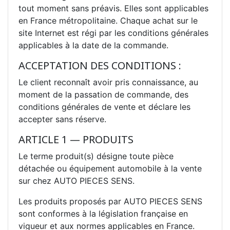
tout moment sans préavis. Elles sont applicables
en France métropolitaine. Chaque achat sur le
site Internet est régi par les conditions générales
applicables à la date de la commande.
ACCEPTATION DES CONDITIONS :
Le client reconnaît avoir pris connaissance, au
moment de la passation de commande, des
conditions générales de vente et déclare les
accepter sans réserve.
ARTICLE 1 — PRODUITS
Le terme produit(s) désigne toute pièce
détachée ou équipement automobile à la vente
sur chez AUTO PIECES SENS.
Les produits proposés par AUTO PIECES SENS
sont conformes à la législation française en
vigueur et aux normes applicables en France.