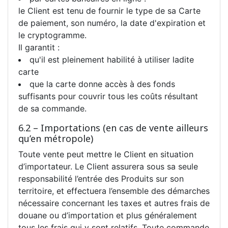
le Client est tenu de fournir le type de sa Carte
de paiement, son numéro, la date d'expiration et
le cryptogramme.
Il garantit :
qu'il est pleinement habilité à utiliser ladite
carte
que la carte donne accès à des fonds
suffisants pour couvrir tous les coûts résultant
de sa commande.
6.2 – Importations (en cas de vente ailleurs
qu’en métropole)
Toute vente peut mettre le Client en situation
d’importateur. Le Client assurera sous sa seule
responsabilité l’entrée des Produits sur son
territoire, et effectuera l’ensemble des démarches
nécessaire concernant les taxes et autres frais de
douane ou d’importation et plus généralement
tous les frais qui y sont relatifs. Toute commande