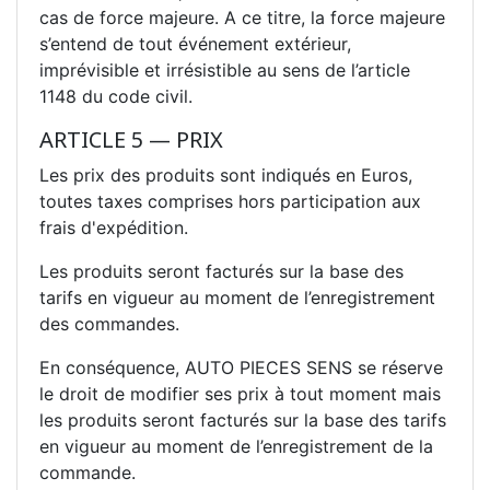
cas de force majeure. A ce titre, la force majeure
s’entend de tout événement extérieur,
imprévisible et irrésistible au sens de l’article
1148 du code civil.
ARTICLE 5 — PRIX
Les prix des produits sont indiqués en Euros,
toutes taxes comprises hors participation aux
frais d'expédition.
Les produits seront facturés sur la base des
tarifs en vigueur au moment de l’enregistrement
des commandes.
En conséquence, AUTO PIECES SENS se réserve
le droit de modifier ses prix à tout moment mais
les produits seront facturés sur la base des tarifs
en vigueur au moment de l’enregistrement de la
commande.