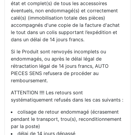
état et complet(s) de tous les accessoires
éventuels, non endommagé(s) et correctement
calé(s) (immobilisation totale des pièces)
accompagnés d'une copie de la facture d'achat
le tout dans un colis supportant l’expédition et
dans un délai de 14 jours francs.
Si le Produit sont renvoyés incomplets ou
endommagés, ou après le délai légal de
rétractation légal de 14 jours francs, AUTO
PIECES SENS refusera de procéder au
remboursement.
ATTENTION !!!! Les retours sont
systématiquement refusés dans les cas suivants :
colisage de retour endommagé (écrasement
pendant le transport, trou(s), reconditionnement
par la poste)
délai de 14 jours dépassé