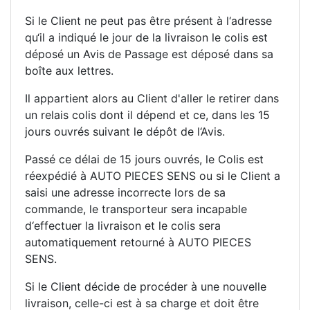
Si le Client ne peut pas être présent à l‘adresse
qu‘il a indiqué le jour de la livraison le colis est
déposé un Avis de Passage est déposé dans sa
boîte aux lettres.
Il appartient alors au Client d'aller le retirer dans
un relais colis dont il dépend et ce, dans les 15
jours ouvrés suivant le dépôt de l‘Avis.
Passé ce délai de 15 jours ouvrés, le Colis est
réexpédié à AUTO PIECES SENS ou si le Client a
saisi une adresse incorrecte lors de sa
commande, le transporteur sera incapable
d‘effectuer la livraison et le colis sera
automatiquement retourné à AUTO PIECES
SENS.
Si le Client décide de procéder à une nouvelle
livraison, celle-ci est à sa charge et doit être