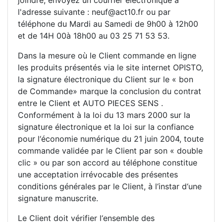
l'adresse suivante : neuf@act10.fr ou par
téléphone du Mardi au Samedi de 9h00 à 12h00
et de 14H 00à 18h00 au 03 25 71 53 53.
Dans la mesure où le Client commande en ligne
les produits présentés via le site internet OPISTO,
la signature électronique du Client sur le « bon
de Commande» marque la conclusion du contrat
entre le Client et AUTO PIECES SENS .
Conformément à la loi du 13 mars 2000 sur la
signature électronique et la loi sur la confiance
pour l‘économie numérique du 21 juin 2004, toute
commande validée par le Client par son « double
clic » ou par son accord au téléphone constitue
une acceptation irrévocable des présentes
conditions générales par le Client, à l‘instar d‘une
signature manuscrite.
Le Client doit vérifier l‘ensemble des