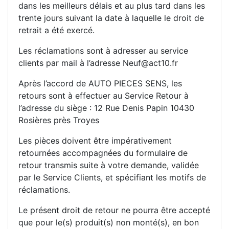
dans les meilleurs délais et au plus tard dans les
trente jours suivant la date à laquelle le droit de
retrait a été exercé.
Les réclamations sont à adresser au service
clients par mail à l’adresse Neuf@act10.fr
Après l’accord de AUTO PIECES SENS, les
retours sont à effectuer au Service Retour à
l’adresse du siège : 12 Rue Denis Papin 10430
Rosières près Troyes
Les pièces doivent être impérativement
retournées accompagnées du formulaire de
retour transmis suite à votre demande, validée
par le Service Clients, et spécifiant les motifs de
réclamations.
Le présent droit de retour ne pourra être accepté
que pour le(s) produit(s) non monté(s), en bon