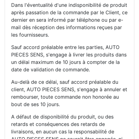
Dans l'éventualité d'une indisponibilité de produit
après passation de la commande par le Client, ce
dernier en sera informé par téléphone ou par e-
mail dès réception des informations reçues par
les fournisseurs.
Sauf accord préalable entre les parties, AUTO
PIECES SENS, s'engage à livrer les produits dans
un délai maximum de 10 jours à compter de la
date de validation de commande.
Au-delà de ce délai, sauf accord préalable du
client, AUTO PIECES SENS, s'engage à annuler et
rembourser, toute commande non honorée au
bout de ses 10 jours.
A défaut de disponibilité du produit, ou des
retards et conséquences des retards de
livraisons, en aucun cas la responsabilité de
AUTO PIECES SENS ne saurait être engagée, ni