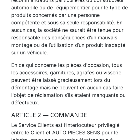
automobile ou de l’équipementier pour le type de
produits concernés par une personne
compétente et sous sa seule responsabilité. En
aucun cas, la société ne saurait être tenue pour
responsable des conséquences d’un mauvais
montage ou de l’utilisation d’un produit inadapté
sur un véhicule.
En ce qui concerne les pièces d'occasion, tous
les accessoires, garnitures, agrafes ou visserie
peuvent être laissé gracieusement lors du
démontage mais ne peuvent en aucun cas faire
l'objet de réclamation s’ils étaient manquants ou
défectueux.
ARTICLE 2 — COMMANDE
Le Service Clients est l’interlocuteur privilégié
entre le Client et AUTO PIECES SENS pour le
joindre, envoyez un courrier électronique à