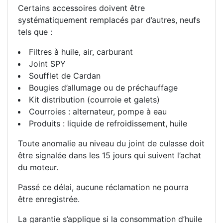
Certains accessoires doivent être
systématiquement remplacés par d’autres, neufs
tels que :
Filtres à huile, air, carburant
Joint SPY
Soufflet de Cardan
Bougies d’allumage ou de préchauffage
Kit distribution (courroie et galets)
Courroies : alternateur, pompe à eau
Produits : liquide de refroidissement, huile
Toute anomalie au niveau du joint de culasse doit
être signalée dans les 15 jours qui suivent l’achat
du moteur.
Passé ce délai, aucune réclamation ne pourra
être enregistrée.
La garantie s’applique si la consommation d’huile