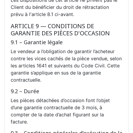
Client du bénéficier du droit de rétractation
prévu à l'article 8.1 ci-avant.
ARTICLE 9 — CONDITIONS DE
GARANTIE DES PIÈCES D'OCCASION
9.1 – Garantie légale
Le vendeur a l’obligation de garantir l’acheteur
contre les vices cachés de la pièce vendue, selon
les articles 1641 et suivants du Code Civil. Cette
garantie s’applique en sus de la garantie
contractuelle.
9.2 – Durée
Les pièces détachées d’occasion font l’objet
d’une garantie contractuelle de 3 mois, à
compter de la date d’achat figurant sur la
facture.
9.3 – Conditions générales d'exécution de la