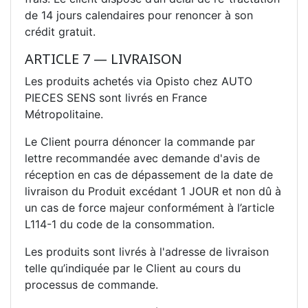
de 14 jours calendaires pour renoncer à son
crédit gratuit.
ARTICLE 7 — LIVRAISON
Les produits achetés via Opisto chez AUTO
PIECES SENS sont livrés en France
Métropolitaine.
Le Client pourra dénoncer la commande par
lettre recommandée avec demande d'avis de
réception en cas de dépassement de la date de
livraison du Produit excédant 1 JOUR et non dû à
un cas de force majeur conformément à l’article
L114-1 du code de la consommation.
Les produits sont livrés à l'adresse de livraison
telle qu’indiquée par le Client au cours du
processus de commande.