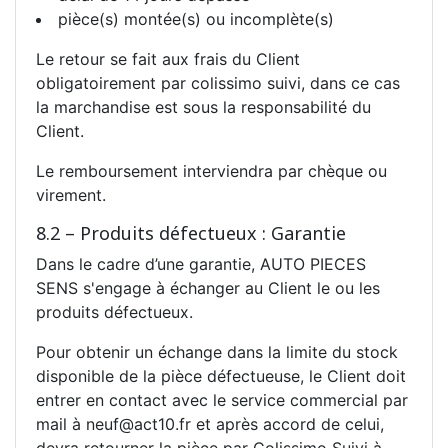
pièce(s) montée(s) ou incomplète(s)
Le retour se fait aux frais du Client
obligatoirement par colissimo suivi, dans ce cas
la marchandise est sous la responsabilité du
Client.
Le remboursement interviendra par chèque ou
virement.
8.2 – Produits défectueux : Garantie
Dans le cadre d’une garantie, AUTO PIECES
SENS s'engage à échanger au Client le ou les
produits défectueux.
Pour obtenir un échange dans la limite du stock
disponible de la pièce défectueuse, le Client doit
entrer en contact avec le service commercial par
mail à neuf@act10.fr et après accord de celui,
devra retourner la pièce par Colissimo Suivi à