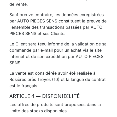
de vente.
Sauf preuve contraire, les données enregistrées
par AUTO PIECES SENS constituent la preuve de
l'ensemble des transactions passées par AUTO
PIECES SENS et ses Clients.
Le Client sera tenu informé de la validation de sa
commande par e-mail pour un achat via le site
Internet et de son expédition par AUTO PIECES
SENS.
La vente est considérée avoir été réalisée à
Rosières près Troyes (10) et la langue du contrat
est le français.
ARTICLE 4 — DISPONIBILITÉ
Les offres de produits sont proposées dans la
limite des stocks disponibles.