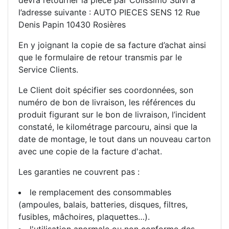
l’adresse suivante : AUTO PIECES SENS 12 Rue
Denis Papin 10430 Rosières
En y joignant la copie de sa facture d’achat ainsi
que le formulaire de retour transmis par le
Service Clients.
Le Client doit spécifier ses coordonnées, son
numéro de bon de livraison, les références du
produit figurant sur le bon de livraison, l’incident
constaté, le kilométrage parcouru, ainsi que la
date de montage, le tout dans un nouveau carton
avec une copie de la facture d'achat.
Les garanties ne couvrent pas :
le remplacement des consommables
(ampoules, balais, batteries, disques, filtres,
fusibles, mâchoires, plaquettes…).
l'utilisation anormale ou non conforme des