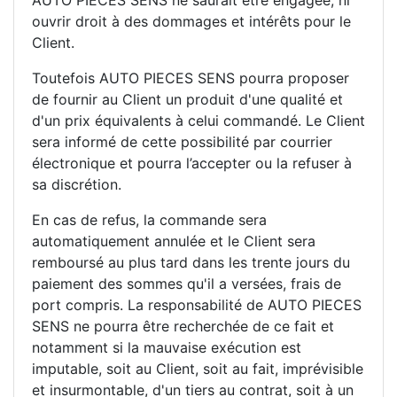
ouvrir droit à des dommages et intérêts pour le
Client.
Toutefois AUTO PIECES SENS pourra proposer
de fournir au Client un produit d'une qualité et
d'un prix équivalents à celui commandé. Le Client
sera informé de cette possibilité par courrier
électronique et pourra l’accepter ou la refuser à
sa discrétion.
En cas de refus, la commande sera
automatiquement annulée et le Client sera
remboursé au plus tard dans les trente jours du
paiement des sommes qu'il a versées, frais de
port compris. La responsabilité de AUTO PIECES
SENS ne pourra être recherchée de ce fait et
notamment si la mauvaise exécution est
imputable, soit au Client, soit au fait, imprévisible
et insurmontable, d'un tiers au contrat, soit à un