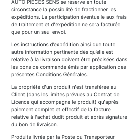
AUTO PIECES SENS se réserve en toute
circonstance la possibilité de fractionner les
expéditions. La participation éventuelle aux frais
de traitement et d'expédition ne sera facturée
que pour un seul envoi.
Les instructions d’expédition ainsi que toute
autre information pertinente dès qu’elle est
relative à la livraison doivent être précisées dans
les bons de commande émis par application des
présentes Conditions Générales.
La propriété d'un produit n'est transférée au
Client (dans les limites prévues au Contrat de
Licence qui accompagne le produit) qu'après
paiement complet et effectif de la facture
relative à l'achat dudit produit et après signature
du bon de livraison.
Produits livrés par la Poste ou Transporteur