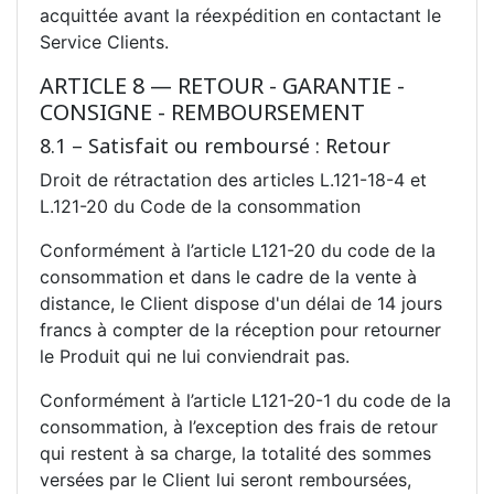
acquittée avant la réexpédition en contactant le
Service Clients.
ARTICLE 8 — RETOUR - GARANTIE -
CONSIGNE - REMBOURSEMENT
8.1 – Satisfait ou remboursé : Retour
Droit de rétractation des articles L.121-18-4 et
L.121-20 du Code de la consommation
Conformément à l’article L121-20 du code de la
consommation et dans le cadre de la vente à
distance, le Client dispose d'un délai de 14 jours
francs à compter de la réception pour retourner
le Produit qui ne lui conviendrait pas.
Conformément à l’article L121-20-1 du code de la
consommation, à l’exception des frais de retour
qui restent à sa charge, la totalité des sommes
versées par le Client lui seront remboursées,