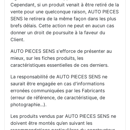
Cependant, si un produit venait à être retiré de la
vente pour une quelconque raison, AUTO PIECES
SENS le retirera de la même façon dans les plus
brefs délais. Cette action ne peut en aucun cas
donner un droit de poursuite à la faveur du
Client.
AUTO PIECES SENS s'efforce de présenter au
mieux, sur les fiches produits, les
caractéristiques essentielles de ces derniers.
La responsabilité de AUTO PIECES SENS ne
saurait être engagée en cas d'informations
erronées communiquées par les Fabricants
(erreur de référence, de caractéristique, de
photographie...).
Les produits vendus par AUTO PIECES SENS ne
doivent être montés qu’en suivant les
recommandations particulières du constructeur