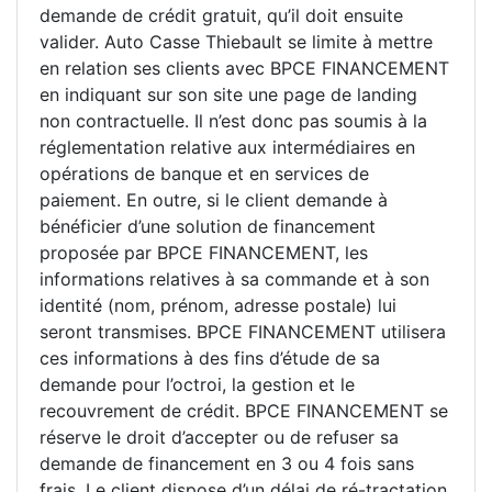
demande de crédit gratuit, qu’il doit ensuite
valider. Auto Casse Thiebault se limite à mettre
en relation ses clients avec BPCE FINANCEMENT
en indiquant sur son site une page de landing
non contractuelle. Il n’est donc pas soumis à la
réglementation relative aux intermédiaires en
opérations de banque et en services de
paiement. En outre, si le client demande à
bénéficier d’une solution de financement
proposée par BPCE FINANCEMENT, les
informations relatives à sa commande et à son
identité (nom, prénom, adresse postale) lui
seront transmises. BPCE FINANCEMENT utilisera
ces informations à des fins d’étude de sa
demande pour l’octroi, la gestion et le
recouvrement de crédit. BPCE FINANCEMENT se
réserve le droit d’accepter ou de refuser sa
demande de financement en 3 ou 4 fois sans
frais. Le client dispose d’un délai de ré-tractation