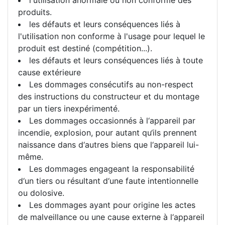
produits.
les défauts et leurs conséquences liés à
l'utilisation non conforme à l'usage pour lequel le
produit est destiné (compétition...).
les défauts et leurs conséquences liés à toute
cause extérieure
Les dommages consécutifs au non-respect
des instructions du constructeur et du montage
par un tiers inexpérimenté.
Les dommages occasionnés à l‘appareil par
incendie, explosion, pour autant qu‘ils prennent
naissance dans d‘autres biens que l‘appareil lui-
même.
Les dommages engageant la responsabilité
d‘un tiers ou résultant d‘une faute intentionnelle
ou dolosive.
Les dommages ayant pour origine les actes
de malveillance ou une cause externe à l‘appareil