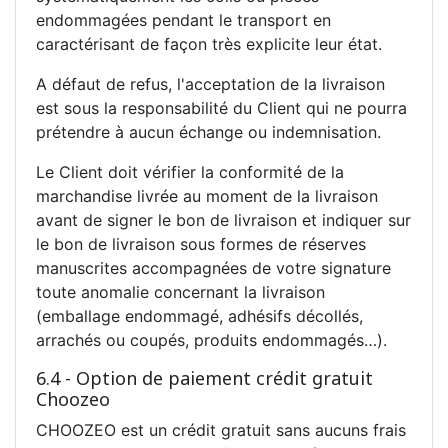
endommagées pendant le transport en
caractérisant de façon très explicite leur état.
A défaut de refus, l'acceptation de la livraison
est sous la responsabilité du Client qui ne pourra
prétendre à aucun échange ou indemnisation.
Le Client doit vérifier la conformité de la
marchandise livrée au moment de la livraison
avant de signer le bon de livraison et indiquer sur
le bon de livraison sous formes de réserves
manuscrites accompagnées de votre signature
toute anomalie concernant la livraison
(emballage endommagé, adhésifs décollés,
arrachés ou coupés, produits endommagés…).
6.4 - Option de paiement crédit gratuit
Choozeo
CHOOZEO est un crédit gratuit sans aucuns frais