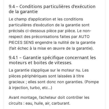
9.4 – Conditions particulières d'exécution
de la garantie
Le champ d’application et les conditions
particulières d’exécution de la garantie sont
précisés ci-dessous pièce par pièce. Le non-
respect des préconisations faites par AUTO
PIECES SENS engendre la nullité de la garantie
(fait échec à la mise en œuvre de la garantie).
9.4.1 – Garantie spécifique concernant les
moteurs et boites de vitesses.
La garantie s’applique sur le moteur nu. Les
pièces périphériques sont laissées à titre
gracieux ; elles sont donc non garanties. (Pompe
à injection, turbo, etc...)
Avant montage, l’acheteur doit contrôler les
circuits : eau, huile, air, carburant.