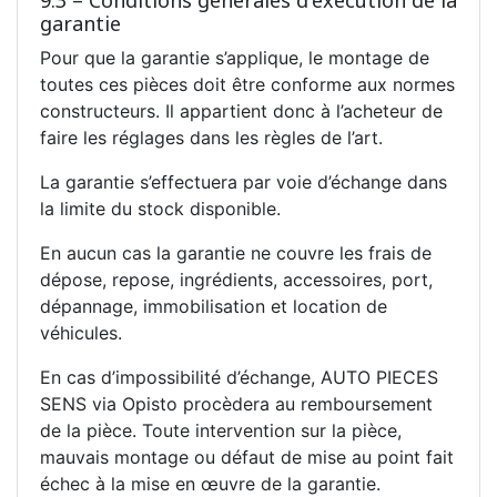
garantie
Pour que la garantie s’applique, le montage de
toutes ces pièces doit être conforme aux normes
constructeurs. Il appartient donc à l’acheteur de
faire les réglages dans les règles de l’art.
La garantie s’effectuera par voie d’échange dans
la limite du stock disponible.
En aucun cas la garantie ne couvre les frais de
dépose, repose, ingrédients, accessoires, port,
dépannage, immobilisation et location de
véhicules.
En cas d’impossibilité d’échange, AUTO PIECES
SENS via Opisto procèdera au remboursement
de la pièce. Toute intervention sur la pièce,
mauvais montage ou défaut de mise au point fait
échec à la mise en œuvre de la garantie.