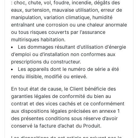
: choc, chute, vol, foudre, incendie, dégâts des
eaux, surtension, mauvaise utilisation, erreur de
manipulation, variation climatique, humidité
entraînant une corrosion ou une chaleur anormale
ou tous risques couverts par l‘assurance
multirisques habitation.
Les dommages résultant d‘utilisation d‘énergie
d‘emploi ou d‘installation non conformes aux
prescriptions du constructeur.
Les appareils dont le numéro de série a été
rendu illisible, modifié ou enlevé.
En tout état de cause, le Client bénéficie des
garanties légales de conformité du bien au
contrat et des vices cachés et ce conformément
aux dispositions légales précisées en annexe 1
des présentes conditions sous réserve d’avoir
conservé la facture d’achat du Produit.
Les dispositions de cet article ne privent pas le