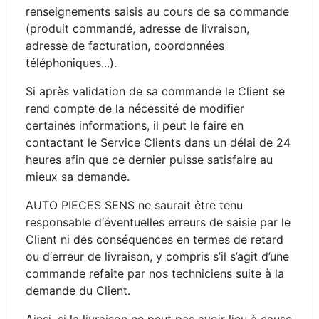
renseignements saisis au cours de sa commande
(produit commandé, adresse de livraison,
adresse de facturation, coordonnées
téléphoniques...).
Si après validation de sa commande le Client se
rend compte de la nécessité de modifier
certaines informations, il peut le faire en
contactant le Service Clients dans un délai de 24
heures afin que ce dernier puisse satisfaire au
mieux sa demande.
AUTO PIECES SENS ne saurait être tenu
responsable d‘éventuelles erreurs de saisie par le
Client ni des conséquences en termes de retard
ou d‘erreur de livraison, y compris s’il s’agit d’une
commande refaite par nos techniciens suite à la
demande du Client.
Ainsi, si la livraison ne peut pas avoir lieu à cause