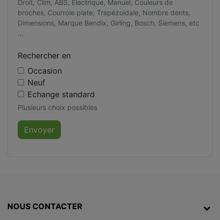
Droit, Clim, ABS, Electrique, Manuel, Couleurs de
broches, Courroie plate, Trapézoidale, Nombre dents,
Dimensions, Marque Bendix, Girling, Bosch, Siemens, etc
...
Rechercher en
Occasion
Neuf
Echange standard
Plusieurs choix possibles
NOUS CONTACTER