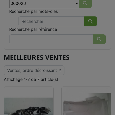

Recherche par mots-clés

Recherche par référence

MEILLEURES VENTES
Affichage 1-7 de 7 article(s)