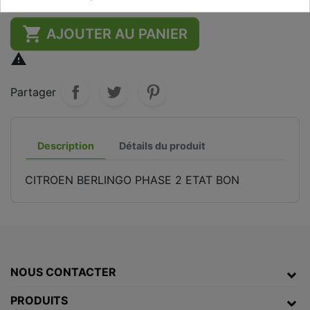

AJOUTER AU PANIER

Partager
Description
Détails du produit
CITROEN BERLINGO PHASE 2 ETAT BON
NOUS CONTACTER
PRODUITS