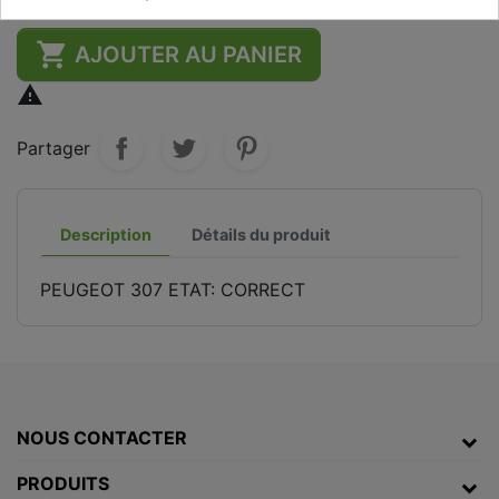

AJOUTER AU PANIER

Partager
Description
Détails du produit
PEUGEOT 307 ETAT: CORRECT
NOUS CONTACTER
PRODUITS