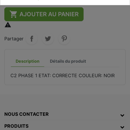

AJOUTER AU PANIER

Partager
Description
Détails du produit
C2 PHASE 1 ETAT: CORRECTE COULEUR: NOIR
NOUS CONTACTER
PRODUITS