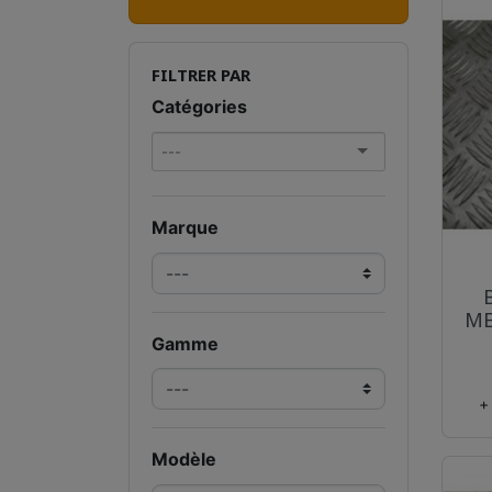
FILTRER PAR
Catégories
Marque
ME
Gamme
+
Modèle